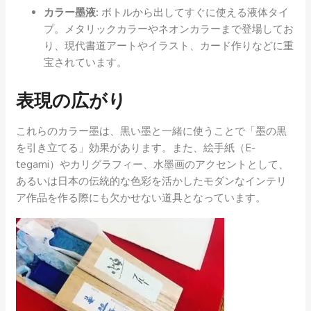
カラー墨液:
ボトルから出してすぐに使える液体タイ
プ。メタリックカラーやネオンカラーまで登場してお
り、現代書道アートやイラスト、カード作りなどに重
宝されています。
表現の広がり
これらのカラー墨は、黒い墨と一緒に使うことで「墨の黒
を引き立てる」効果があります。また、絵手紙（E-
tegami）やカリグラフィー、水墨画のアクセントとして、
あるいは日本の伝統的な色彩を活かしたモダンなインテリ
ア作品を作る際にも欠かせない道具となっています。