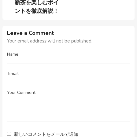
新茶を楽しむポイ
ントを徹底解説！
Leave a Comment
Your email address will not be published.
新しいコメントをメールで通知