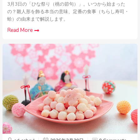
3月3日の「ひな祭り（桃の節句）」。いつから始まった
の？雛人形を飾る本当の意味、定番の食事（ちらし寿司・
蛤）の由来まで解説します。
Read More