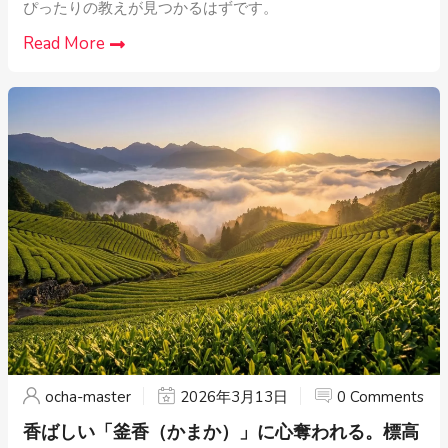
ぴったりの教えが見つかるはずです。
Read More
ocha-master
2026年3月13日
0 Comments
香ばしい「釜香（かまか）」に心奪われる。標高