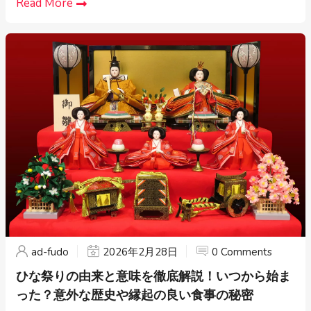
Read More
ad-fudo
2026年2月28日
0 Comments
ひな祭りの由来と意味を徹底解説！いつから始ま
った？意外な歴史や縁起の良い食事の秘密