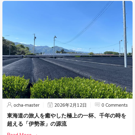
ocha-master
2026年2月12日
0 Comments
東海道の旅人を癒やした極上の一杯、千年の時を
超える「伊勢茶」の源流