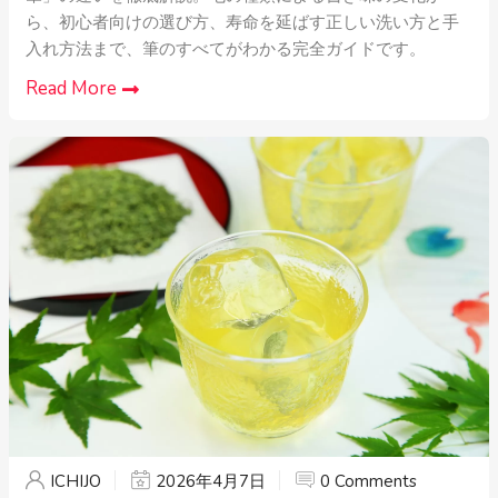
ら、初心者向けの選び方、寿命を延ばす正しい洗い方と手
入れ方法まで、筆のすべてがわかる完全ガイドです。
Read More
ICHIJO
2026年4月7日
0 Comments