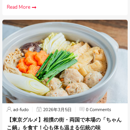
Read More
ad-fudo
2026年3月5日
0 Comments
【東京グルメ】相撲の街・両国で本場の「ちゃん
こ鍋」を食す！心も体も温まる伝統の味