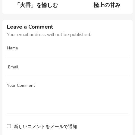
「火香」を愉しむ
極上の甘み
Leave a Comment
Your email address will not be published.
新しいコメントをメールで通知