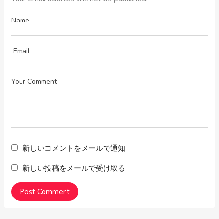
新しいコメントをメールで通知
新しい投稿をメールで受け取る