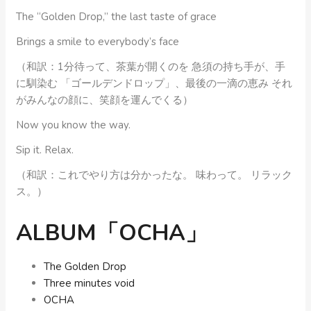
The “Golden Drop,” the last taste of grace
Brings a smile to everybody’s face
（和訳：1分待って、茶葉が開くのを 急須の持ち手が、手
に馴染む 「ゴールデンドロップ」、最後の一滴の恵み それ
がみんなの顔に、笑顔を運んでくる）
Now you know the way.
Sip it. Relax.
（和訳：これでやり方は分かったな。 味わって。 リラック
ス。）
ALBUM「OCHA」
The Golden Drop
Three minutes void
OCHA