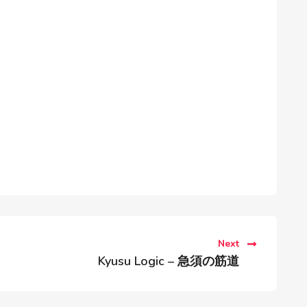
Next
Kyusu Logic – 急須の筋道