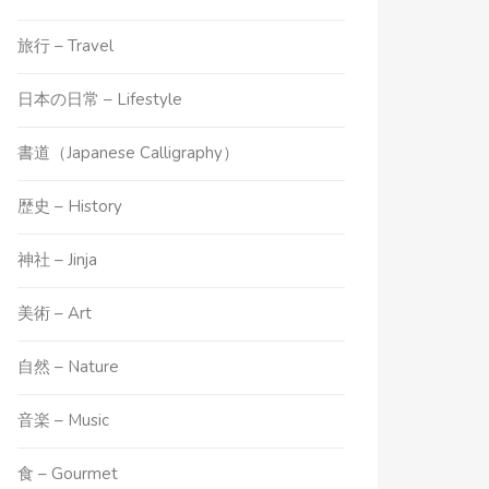
旅行 – Travel
日本の日常 – Lifestyle
書道（Japanese Calligraphy）
歴史 – History
神社 – Jinja
美術 – Art
自然 – Nature
音楽 – Music
食 – Gourmet