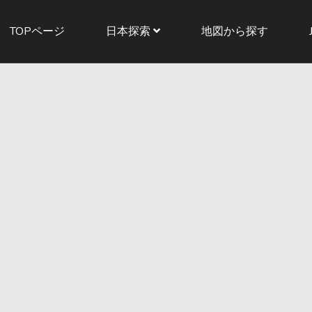
TOPページ
日本探索
地図から探す