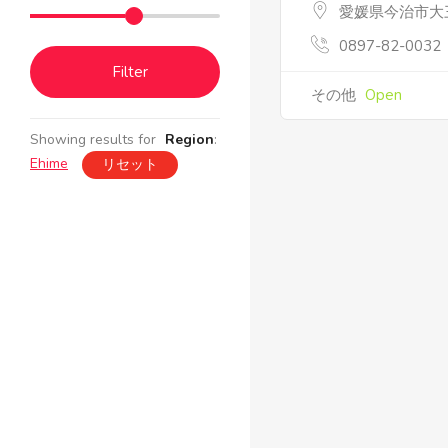
愛媛県今治市大三
0897-82-0032
Filter
その他
Open
Showing results for
Region
:
Ehime
リセット