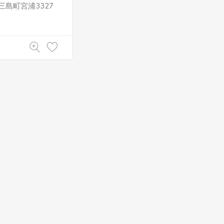
島町宮浦3327