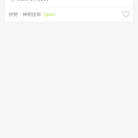
伊勢・神明信仰
Open