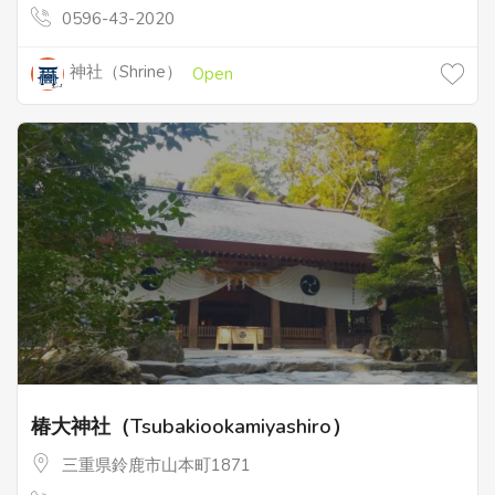
0596-43-2020
神社（Shrine）
Open
椿大神社（Tsubakiookamiyashiro）
三重県鈴鹿市山本町1871