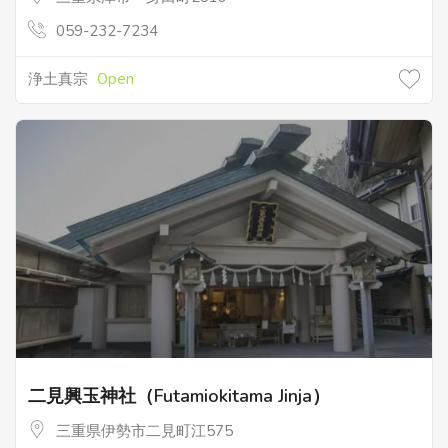
059-232-7234
浄土真宗
Open
二見興玉神社（Futamiokitama Jinja）
三重県伊勢市二見町江575