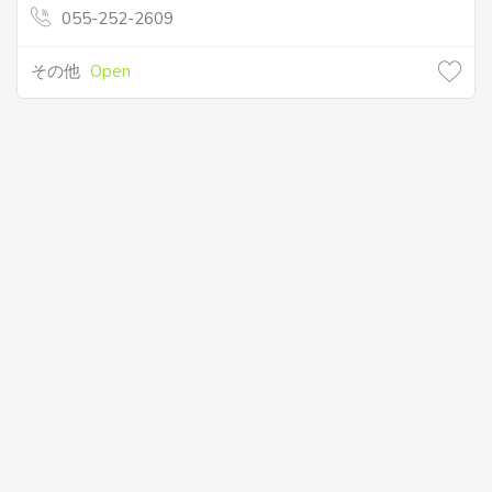
055-252-2609
その他
Open