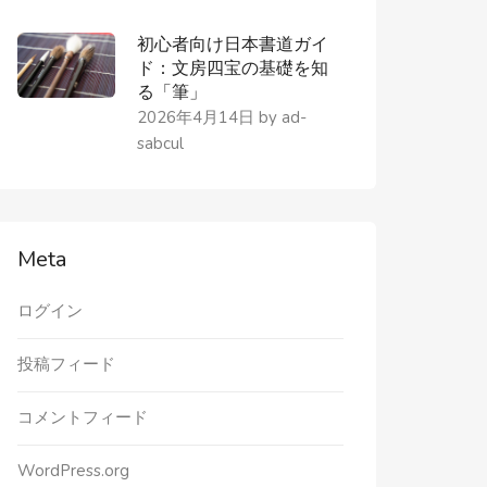
初心者向け日本書道ガイ
ド：文房四宝の基礎を知
る「筆」
2026年4月14日
by
ad-
sabcul
Meta
ログイン
投稿フィード
コメントフィード
WordPress.org