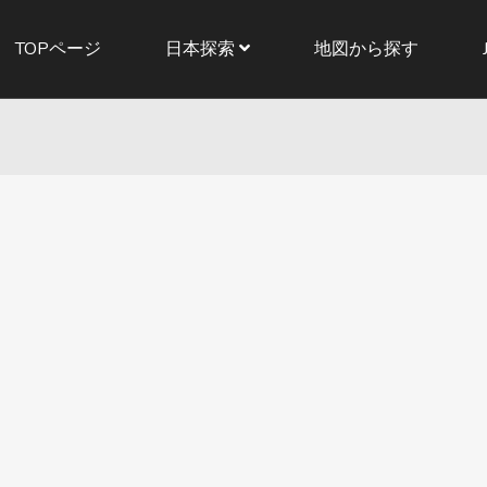
TOPページ
日本探索
地図から探す