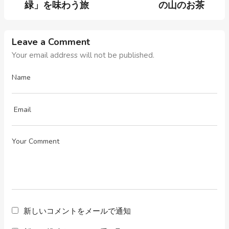
緑」を味わう旅
の山のお茶
Leave a Comment
Your email address will not be published.
新しいコメントをメールで通知