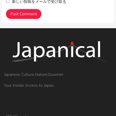
新しい投稿をメールで受け取る
Japanese Culture,Nature,Gourmet
Your Insider Access to Japan.