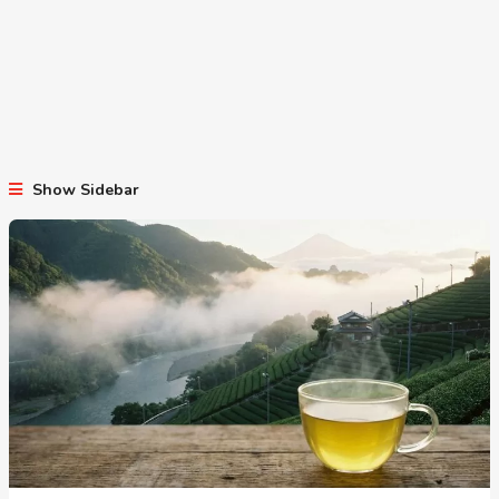
Show Sidebar