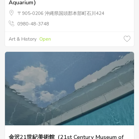
Aquarium）
〒905-0206 沖縄県国頭郡本部町石川424
0980-48-3748
Art & History
Open
金沢21世紀美術館（21st Century Museum of