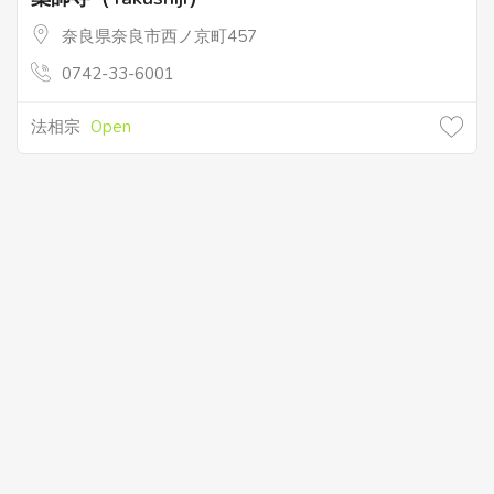
奈良県奈良市西ノ京町457
0742-33-6001
法相宗
Open