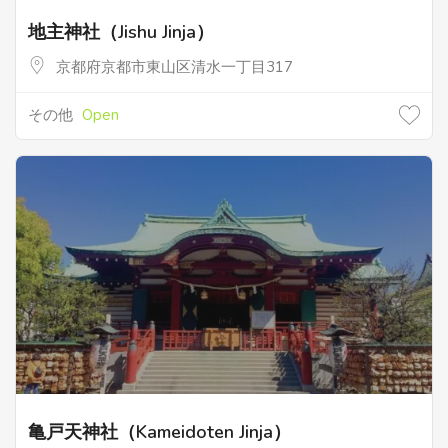
地主神社（Jishu Jinja）
京都府京都市東山区清水一丁目317
その他
Open
亀戸天神社（Kameidoten Jinja）