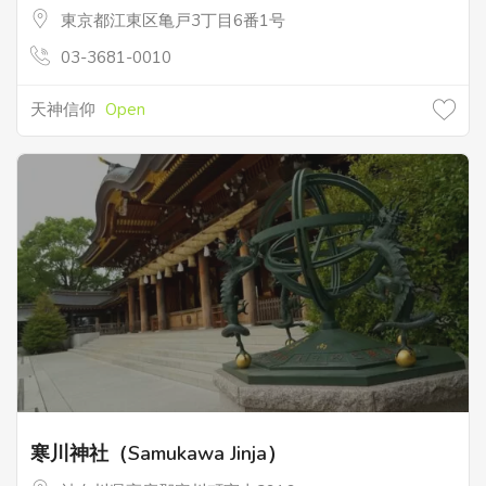
東京都江東区亀戸3丁目6番1号
03-3681-0010
天神信仰
Open
寒川神社（Samukawa Jinja）