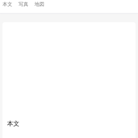
本文
写真
地図
本文