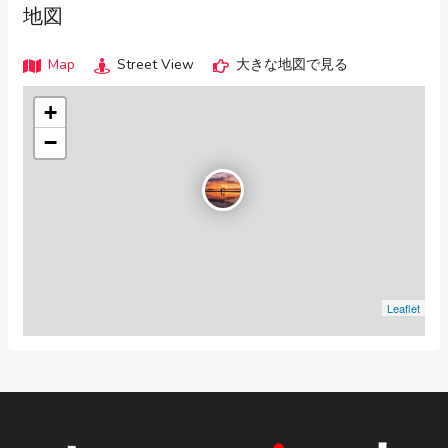
地図
Map
Street View
大きな地図で見る
+
−
Leaflet