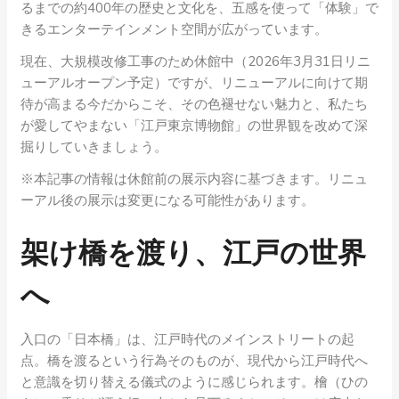
るまでの約400年の歴史と文化を、五感を使って「体験」で
きるエンターテインメント空間が広がっています。
現在、大規模改修工事のため休館中（2026年3月31日リニ
ューアルオープン予定）ですが、リニューアルに向けて期
待が高まる今だからこそ、その色褪せない魅力と、私たち
が愛してやまない「江戸東京博物館」の世界観を改めて深
掘りしていきましょう。
※本記事の情報は休館前の展示内容に基づきます。リニュ
ーアル後の展示は変更になる可能性があります。
架け橋を渡り、江戸の世界
へ
入口の「日本橋」は、江戸時代のメインストリートの起
点。橋を渡るという行為そのものが、現代から江戸時代へ
と意識を切り替える儀式のように感じられます。檜（ひの