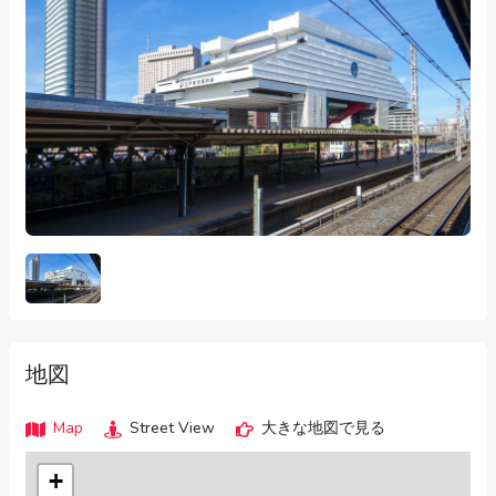
地図
Map
Street View
大きな地図で見る
+