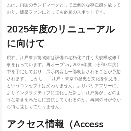
ムは、両国のランドマークとして圧倒的な存在感を放って
おり、建築ファンにとっても必見のスポットです。
2025年度のリニューアル
に向けて
現在、江戸東京博物館は設備の老朽化に伴う大規模改修工
事を行っています。再オープンは2025年度（令和7年度）
中を予定しており、展示内容も一部刷新されることが予想
されます。 しかし、「江戸・東京の歴史と文化を伝える」
というコンセプトは変わりません。よりバリアフリーに、
よりインタラクティブに進化した新しい江戸博が、どのよ
うな驚きを私たちに提供してくれるのか。再開の日が今か
ら待ち遠しくてなりません。
アクセス情報（Access