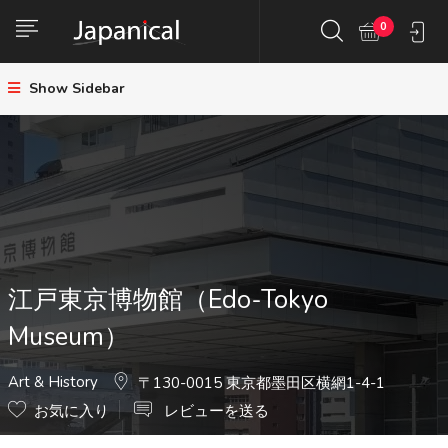
0
Show Sidebar
江戸東京博物館（Edo-Tokyo
Museum）
Art & History
〒130-0015 東京都墨田区横網1-4-1
お気に入り
レビューを送る