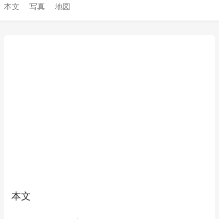
本文
写真
地図
本文