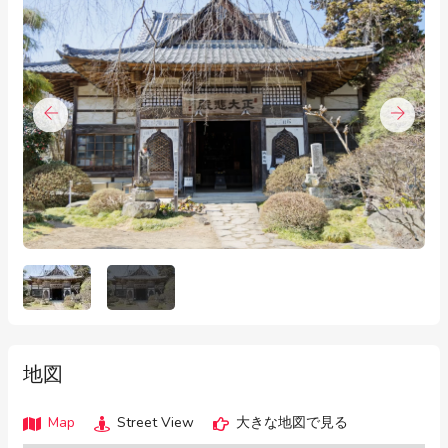
地図
Map
Street View
大きな地図で見る