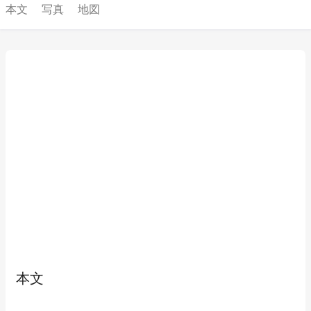
本文
写真
地図
本文