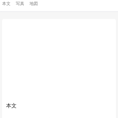
本文
写真
地図
本文