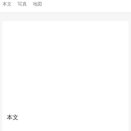
本文
写真
地図
本文