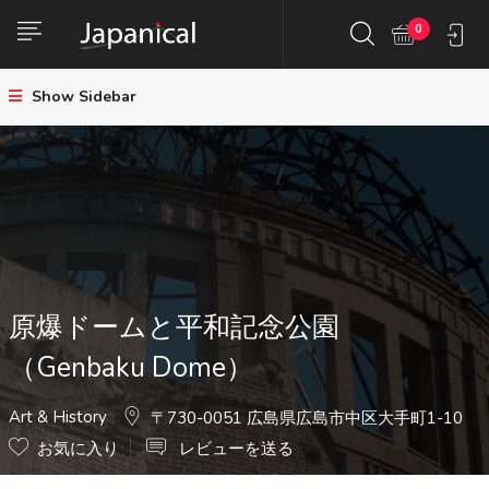
0
Show Sidebar
原爆ドームと平和記念公園
（Genbaku Dome）
Art & History
〒730-0051 広島県広島市中区大手町1-10
お気に入り
レビューを送る