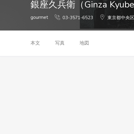
銀座久兵衛（Ginza Kyub
gourmet
03-3571-6523
東京都中央区銀
本文
写真
地図