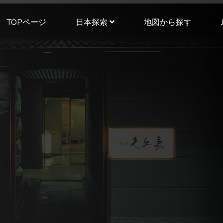
TOPページ
日本探索
地図から探す