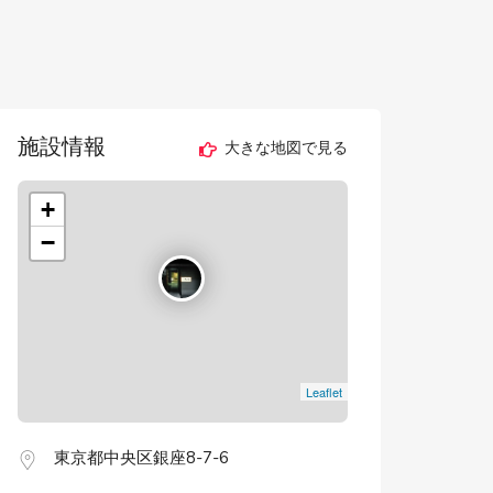
施設情報
大きな地図で見る
+
−
Leaflet
東京都中央区銀座8-7-6