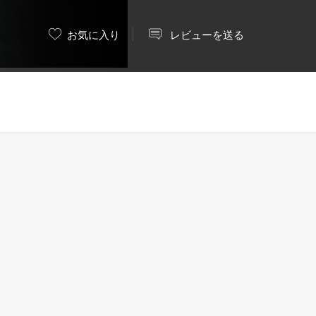
お気に入り
レビューを送る