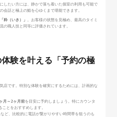
にしたい方には、静かで落ち着いた個室の利用も可能で
の会話と極上の鮨を心ゆくまで堪能できます。
「粋（いき）」
。お客様の状態を見極め、最高のタイミ
流の職人技と同等に評価されています。
の体験を叶える「予約の極
気店です。特別な体験を確実にするためには、計画的な
1ヶ月～2ヶ月前
を目安に予約しましょう。特にカウンタ
ることをおすすめします。
など、比較的に電話が繋がりやすい時間帯を狙うのも