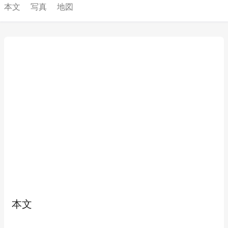
本文
写真
地図
本文