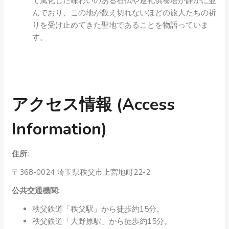
て風化した味わいのある石仏や巡礼供養塔が静かに並
んでおり、この地が数え切れないほどの旅人たちの祈
りを受け止めてきた聖地であることを物語っていま
す。
アクセス情報 (Access
Information)
住所:
〒368-0024 埼玉県秩父市上宮地町22-2
公共交通機関:
秩父鉄道「秩父駅」から徒歩約15分。
秩父鉄道「大野原駅」から徒歩約15分。