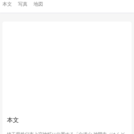
本文
写真
地図
本文