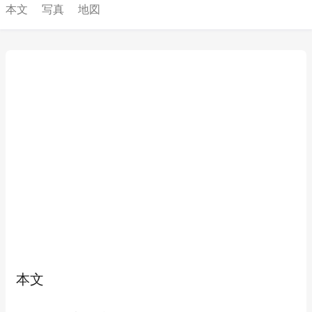
本文
写真
地図
本文