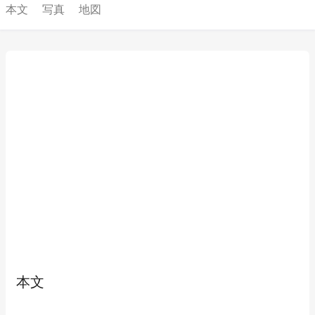
本文
写真
地図
本文