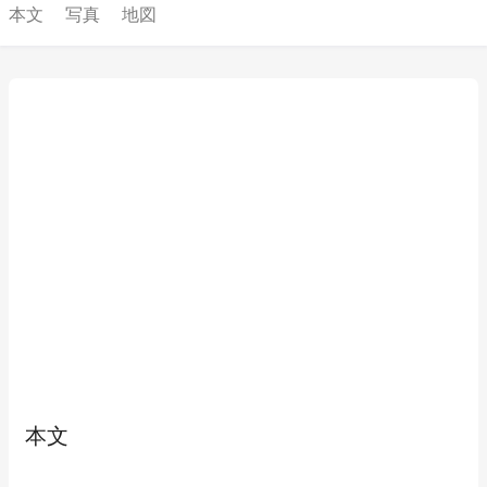
本文
写真
地図
本文