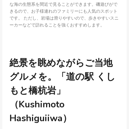
な海の生態系を間近で見ることができます。磯遊びがで
きるので、お子様連れのファミリーにも人気のスポット
です。 ただし、岩場は滑りやすいので、歩きやすいスニ
ーカーなどで訪れることを強くおすすめします。
絶景を眺めながらご当地
グルメを。「道の駅 くし
もと橋杭岩」
（Kushimoto
Hashiguiiwa）