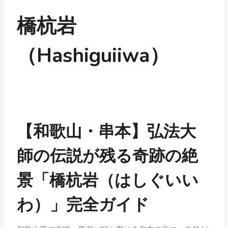
橋杭岩
（Hashiguiiwa）
【和歌山・串本】弘法大
師の伝説が残る奇跡の絶
景「橋杭岩（はしぐいい
わ）」完全ガイド