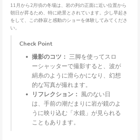
11月から2月頃の冬場は、岩の列の正面に近い位置から
朝日が昇るため、特に絶景とされています。少し早起き
をして、この静寂と感動のショーを体験してみてくださ
い。
Check Point
撮影のコツ：
三脚を使ってスロ
ーシャッターで撮影すると、波が
絹糸のように滑らかになり、幻想
的な写真が撮れます。
リフレクション：
風のない日
は、手前の潮だまりに岩が鏡のよ
うに映り込む「水鏡」が見られる
こともあります。