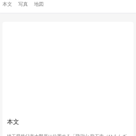
本文
写真
地図
本文