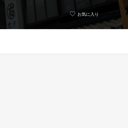
お気に入り