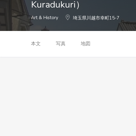
Kuradukuri）
Art & History
埼玉県川越市幸町15-7
本文
写真
地図