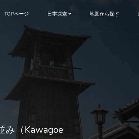
TOPページ
日本探索
地図から探す
（Kawagoe