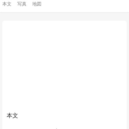
本文
写真
地図
本文