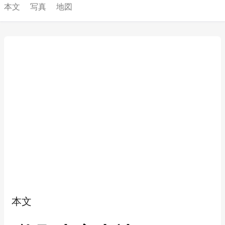
本文
写真
地図
本文