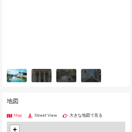
地図
Map
Street View
大きな地図で見る
+