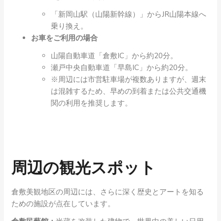
「新岡山駅（山陽新幹線）」からJR山陽本線へ
乗り換え。
お車をご利用の場合
山陽自動車道「倉敷IC」から約20分。
瀬戸中央自動車道「早島IC」から約20分。
※周辺には市営駐車場が複数ありますが、週末
は混雑するため、早めの到着または公共交通機
関の利用を推奨します。
周辺の観光スポット
倉敷美観地区の周辺には、さらに深く歴史とアートを知る
ための施設が点在しています。