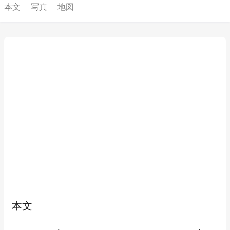
本文
写真
地図
本文