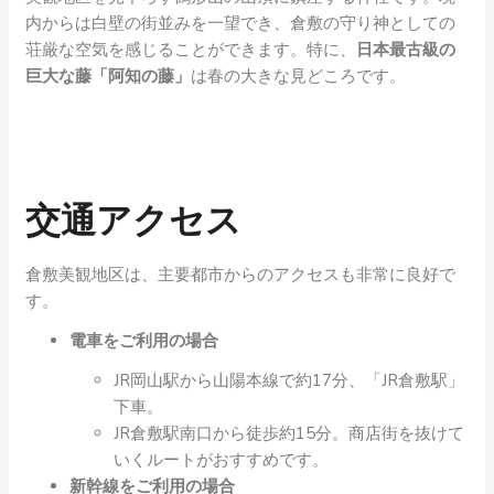
内からは白壁の街並みを一望でき、倉敷の守り神としての
荘厳な空気を感じることができます。特に、
日本最古級の
巨大な藤「阿知の藤」
は春の大きな見どころです。
交通アクセス
倉敷美観地区は、主要都市からのアクセスも非常に良好で
す。
電車をご利用の場合
JR岡山駅から山陽本線で約17分、「JR倉敷駅」
下車。
JR倉敷駅南口から徒歩約15分。商店街を抜けて
いくルートがおすすめです。
新幹線をご利用の場合