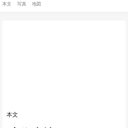
本文
写真
地図
本文