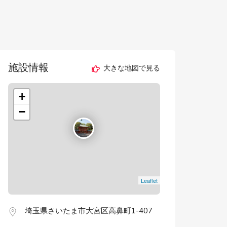
施設情報
大きな地図で見る
+
−
Leaflet
埼玉県さいたま市大宮区高鼻町1-407