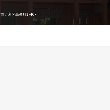
市大宮区高鼻町1-407