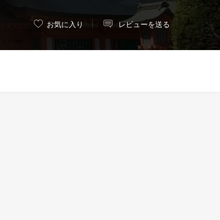
お気に入り
レビューを送る