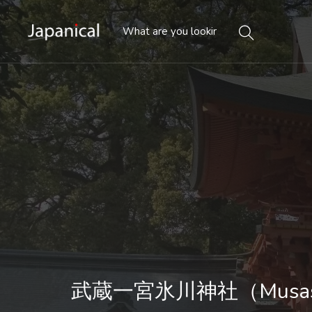
武蔵一宮氷川神社（Musashii