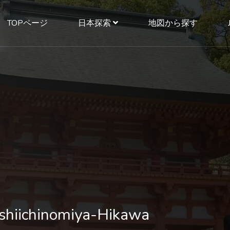
TOPページ
日本探索
地図から探す
chinomiya-Hikawa