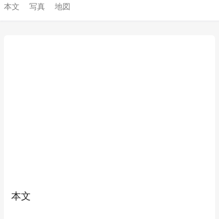
本文
写真
地図
本文