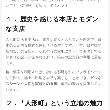
いても「特別感」を演出してくれます。
１． 歴史を感じる本店とモダン
な支店
人形町にある本店は、重厚な造りと落ち着いた内装で、日
本の伝統的な格式を感じさせる空間です。一方、日本橋や
新宿などの支店も、それぞれの立地に合わせてモダンで洗
練された設えが施されており、接待や記念日の利用に最適
です。
特に個室を利用すれば、誰にも邪魔されないプライベート
な空間で、極上の料理と会話を楽しむことができ、
ビジネ
スシーンや大切な家族との食事
に最高の舞台を提供してく
れます。
２．「人形町」という立地の魅力