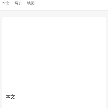
本文
写真
地図
本文