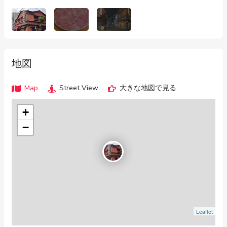
地図
Map
Street View
大きな地図で見る
+
−
Leaflet