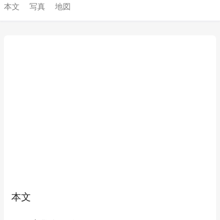
本文
写真
地図
本文