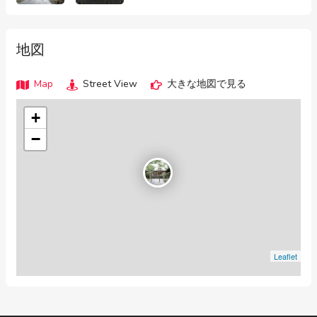
地図
Map
Street View
大きな地図で見る
+
−
Leaflet