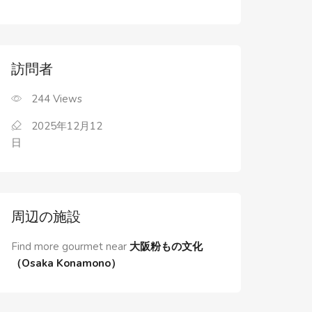
訪問者
244
Views
2025年12月12
日
周辺の施設
Find more gourmet near
大阪粉もの文化
（Osaka Konamono）