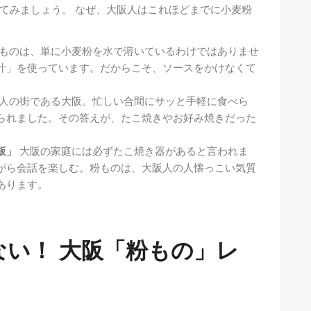
てみましょう。 なぜ、大阪人はこれほどまでに小麦粉
ものは、単に小麦粉を水で溶いているわけではありませ
汁」を使っています。だからこそ、ソースをかけなくて
人の街である大阪。忙しい合間にサッと手軽に食べら
られました。その答えが、たこ焼きやお好み焼きだった
板」
大阪の家庭には必ずたこ焼き器があると言われま
がら会話を楽しむ。粉ものは、大阪人の人懐っこい気質
あります。
い！ 大阪「粉もの」レ