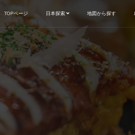
TOPページ
日本探索
地図から探す