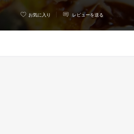
お気に入り
レビューを送る