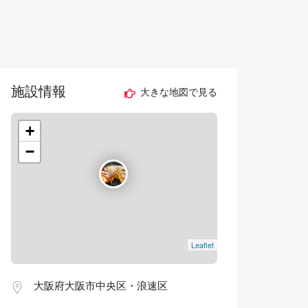
施設情報
大きな地図で見る
+
−
Leaflet
大阪府大阪市中央区・浪速区