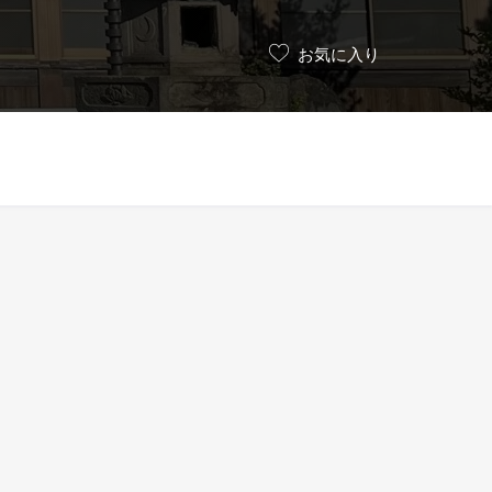
お気に入り