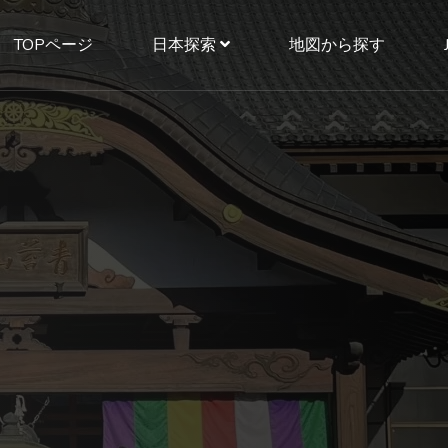
TOPページ
日本探索
地図から探す