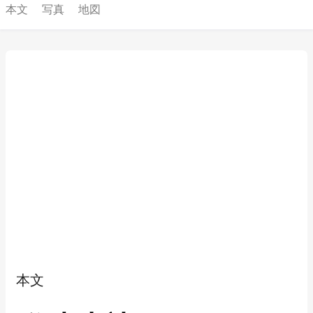
本文
写真
地図
本文