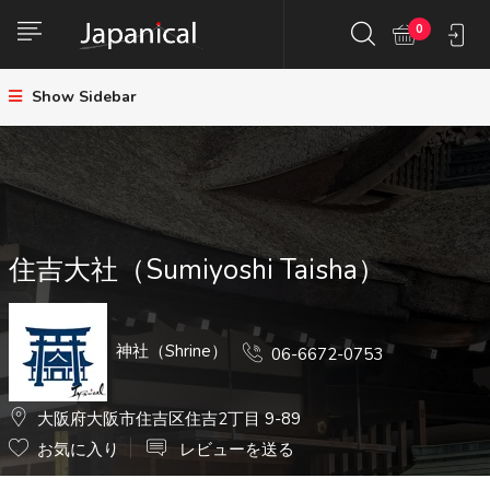
0
Show Sidebar
住吉大社（Sumiyoshi Taisha）
神社（Shrine）
06-6672-0753
大阪府大阪市住吉区住吉2丁目 9-89
お気に入り
レビューを送る