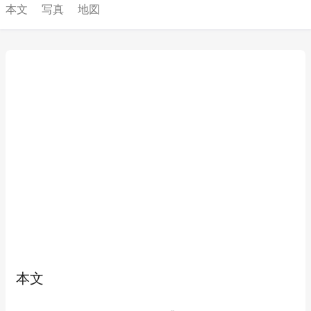
本文
写真
地図
本文