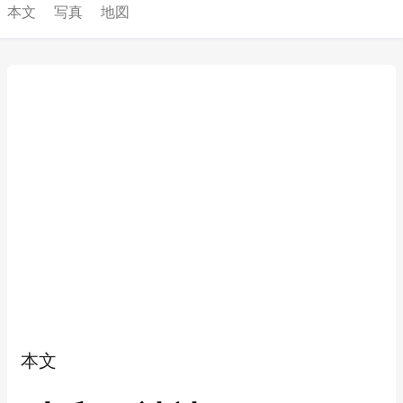
本文
写真
地図
本文