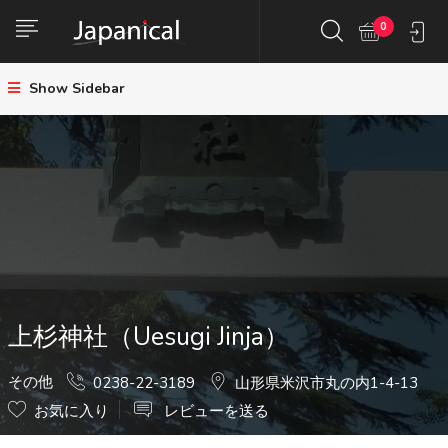
0
Show Sidebar
上杉神社（Uesugi Jinja）
その他
0238-22-3189
山形県米沢市丸の内1-4-13
お気に入り
レビューを送る