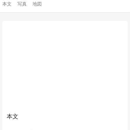
本文
写真
地図
本文