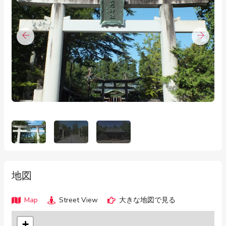
地図
Map
Street View
大きな地図で見る
+