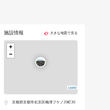
施設情報
大きな地図で見る
+
−
Leaflet
京都府京都市右京区梅津フケノ川町30