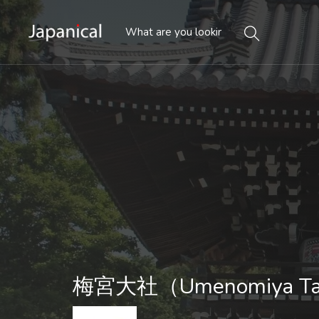
梅宮大社（Umenomiya Ta