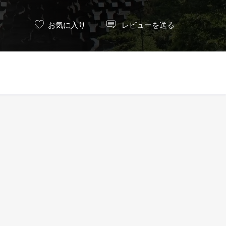
お気に入り
レビューを送る