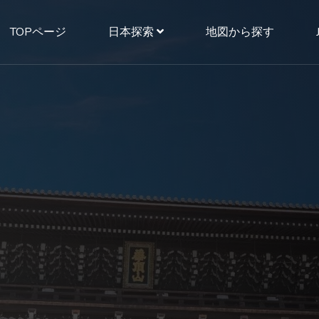
TOPページ
日本探索
地図から探す