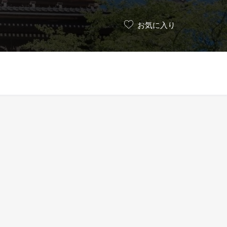
お気に入り