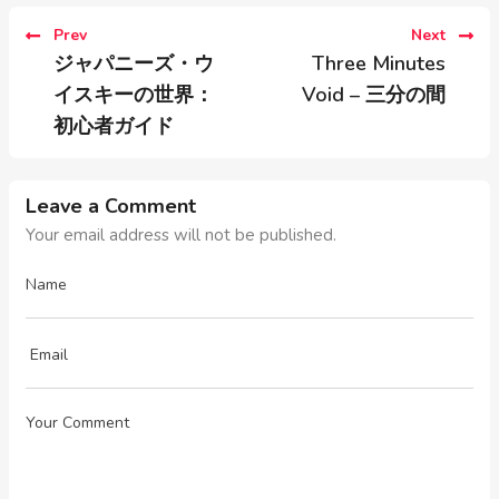
Prev
Next
ジャパニーズ・ウ
Three Minutes
イスキーの世界：
Void – 三分の間
初心者ガイド
Leave a Comment
Your email address will not be published.