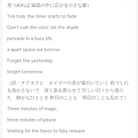
見つめれば 磁器の中に広がる小さな森）
Tick tock, the timer starts to fade
Don’t rush the color, let the shade
pervade In a busy life,
a quiet space we borrow
Forget the yesterday,
forget tomorrow
（訳：チクタクと タイマーの音が遠のいていく 色づくの
を急かさないで 深く染み渡らせて 忙しい日々から借り
た 静かなひととき 昨日のことも 明日のことも忘れて）
Three minutes of magic,
three minutes of peace
Waiting for the flavor to fully release