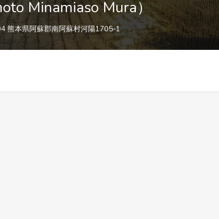
 Minamiaso Mura）
404 熊本県阿蘇郡南阿蘇村河陽1705-1