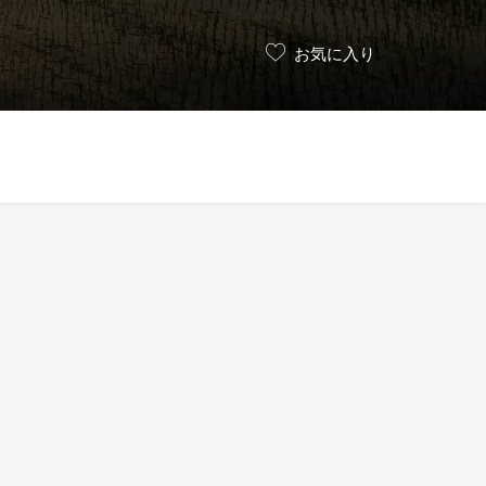
お気に入り