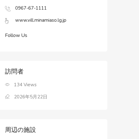
0967-67-1111
www.vill.minamiaso.lg.jp
Follow Us
訪問者
134
Views
2026年5月22日
周辺の施設