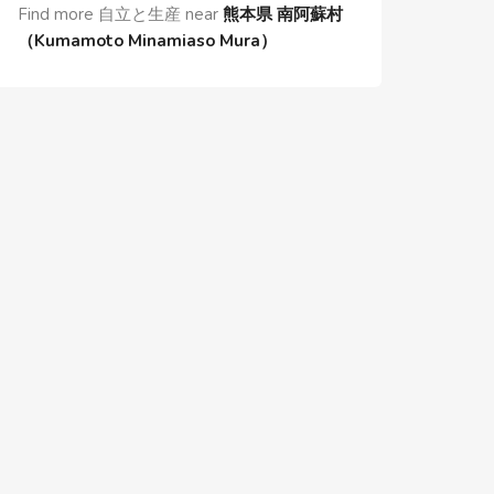
Find more 自立と生産 near
熊本県 南阿蘇村
（Kumamoto Minamiaso Mura）