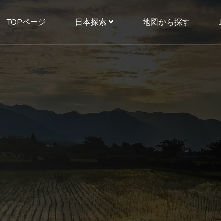
TOPページ
日本探索
地図から探す