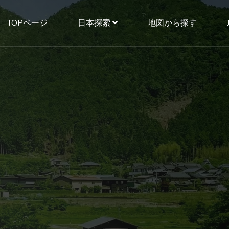
TOPページ
日本探索
地図から探す