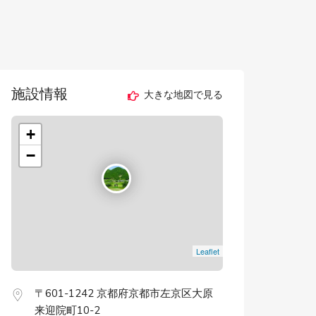
施設情報
大きな地図で見る
+
−
Leaflet
〒601-1242 京都府京都市左京区大原
来迎院町10-2