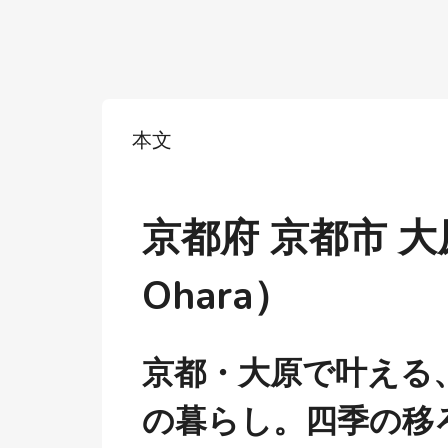
本文
京都府 京都市 大
Ohara）
京都・大原で叶える
の暮らし。四季の移