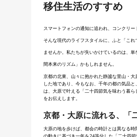
移住生活のすすめ
スマートフォンの通知に追われ、コンクリー
そんな現代のライフスタイルに、ふと「これ
ませんか。私たちが失いかけているのは、単
間本来のリズム」かもしれません。
京都の北東、山々に抱かれた静謐な里山・大
した地であり、今もなお、千年の都の気品と
は、大原で叶える「二十四節気を味わう暮ら
をお伝えします。
京都・大原に流れる、「
大原の地を歩けば、都会の時計とは異なる時
の動きに基づき一年を24等分した「二十四