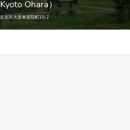
oto Ohara）
都市左京区大原来迎院町10-2