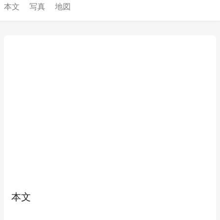
本文
写真
地図
本文