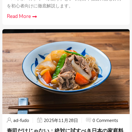
を初心者向けに徹底解説します。
Read More
ad-fudo
2025年11月28日
0 Comments
寿司だけじゃない：絶対に試すべき日本の家庭料