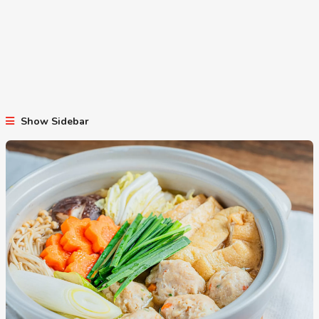
Show Sidebar