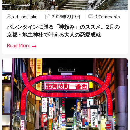
ad-jinbukaku
2026年2月9日
0 Comments
バレンタインに贈る「神頼み」のススメ。2月の
京都・地主神社で叶える大人の恋愛成就
Read More