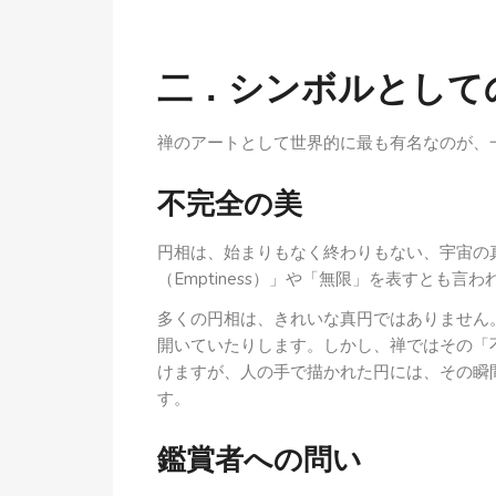
二．シンボルとしての
禅のアートとして世界的に最も有名なのが、
不完全の美
円相は、始まりもなく終わりもない、宇宙の
（Emptiness）」や「無限」を表すとも言わ
多くの円相は、きれいな真円ではありません
開いていたりします。しかし、禅ではその「
けますが、人の手で描かれた円には、その瞬
す。
鑑賞者への問い