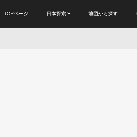
TOPページ
日本探索
地図から探す