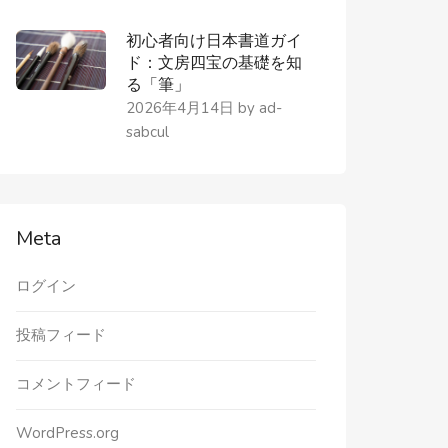
初心者向け日本書道ガイ
ド：文房四宝の基礎を知
る「筆」
2026年4月14日
by
ad-
sabcul
Meta
ログイン
投稿フィード
コメントフィード
WordPress.org